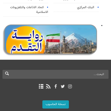
البنك المركزي
اتحاد الاذاعات والتلفزيونات
الاسلامية
نسخة الحاسوب