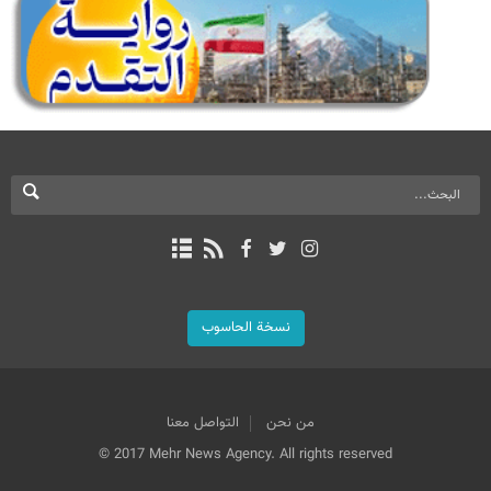
نسخة الحاسوب
من نحن
التواصل معنا
© 2017 Mehr News Agency. All rights reserved