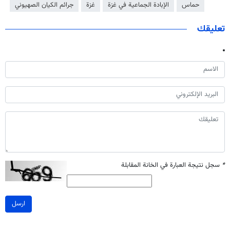
حماس
الإبادة الجماعية في غزة
غزة
جرائم الكيان الصهيوني
تعليقك
*
سجل نتيجة العبارة في الخانة المقابلة
ارسل