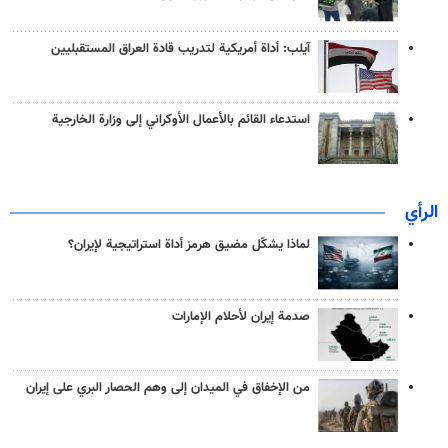
آيلب: أداة أمريكية لتدريب قادة العراق المستقبليين
استدعاء القائم بالأعمال الأوكراني إلى وزارة الخارجية
الرأي
لماذا يشكّل مضيق هرمز أداة استراتيجية لإيران؟
صدمة إيران لأحلام الإمارات
من الإخفاق في الميدان إلى وهم الحصار البري على إيران