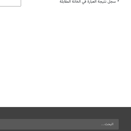
*
سجل نتيجة العبارة في الخانة المقابلة