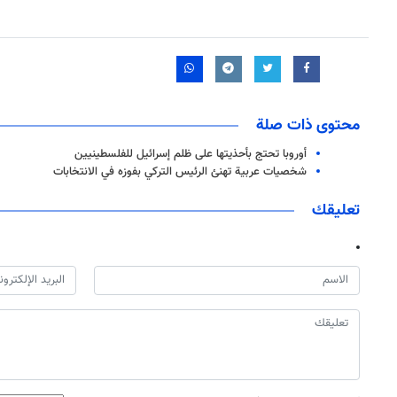
محتوى ذات صلة
أوروبا تحتج بأحذيتها على ظلم إسرائيل للفلسطينيين
شخصيات عربية تهنئ الرئيس التركي بفوزه في الانتخابات
تعليقك