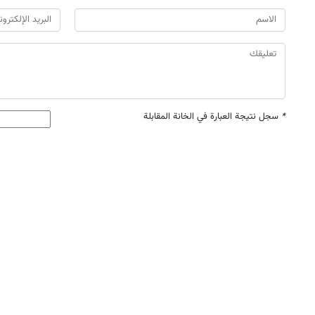
*
سجل نتيجة العبارة في الخانة المقابلة