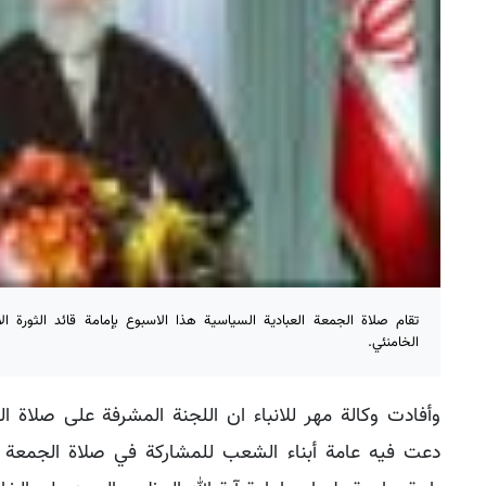
تقام صلاة الجمعة العبادية السياسية هذا الاسبوع بإمامة قائد الثورة ال
الخامنئي.
وأفادت وكالة مهر للانباء ان اللجنة المشرفة على صلاة 
دعت فيه عامة أبناء الشعب للمشاركة في صلاة الجمعة 