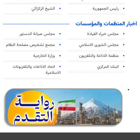
رئيس الجمهورية
الشيخ الزكزاكي
اخبار المنظمات والمؤسسات
مجلس خبراء القيادة
مجلس صيانة الدستور
مجلس الشورى الاسلامي
مجمع تشخيص مصلحة النظام
منظمة الاذاعة والتلفزیون
وزارة الخارجية
البنك المركزي
اتحاد الاذاعات والتلفزيونات
الاسلامية