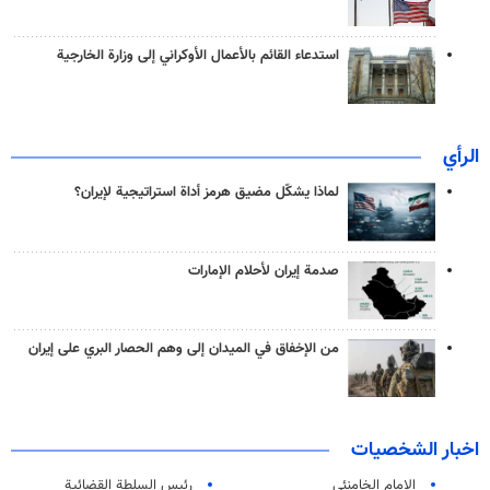
استدعاء القائم بالأعمال الأوكراني إلى وزارة الخارجية
الرأي
لماذا يشكّل مضيق هرمز أداة استراتيجية لإيران؟
صدمة إيران لأحلام الإمارات
من الإخفاق في الميدان إلى وهم الحصار البري على إيران
اخبار الشخصيات
الامام الخامنئي
رئیس السلطة القضائیة