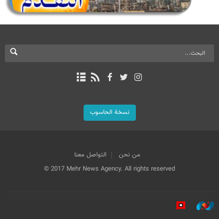
نسخة الحاسوب
من نحن
التواصل معنا
© 2017 Mehr News Agency. All rights reserved