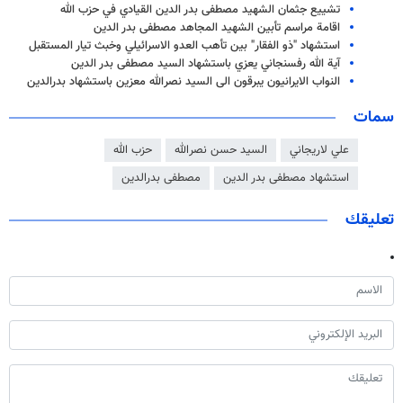
تشييع جثمان الشهيد مصطفى بدر الدين القيادي في حزب الله
اقامة مراسم تأبين الشهيد المجاهد مصطفى بدر الدين
استشهاد "ذو الفقار" بين تأهب العدو الاسرائيلي وخبث تيار المستقبل
آية الله رفسنجاني يعزي باستشهاد السيد مصطفى بدر الدين
النواب الايرانيون يبرقون الى السيد نصرالله معزين باستشهاد بدرالدين
سمات
علي لاريجاني
السيد حسن نصرالله
حزب الله
استشهاد مصطفى بدر الدين
مصطفى بدرالدين
تعليقك