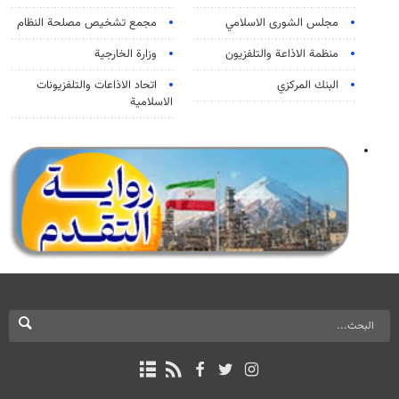
مجلس الشورى الاسلامي
مجمع تشخيص مصلحة النظام
منظمة الاذاعة والتلفزیون
وزارة الخارجية
البنك المركزي
اتحاد الاذاعات والتلفزيونات
الاسلامية