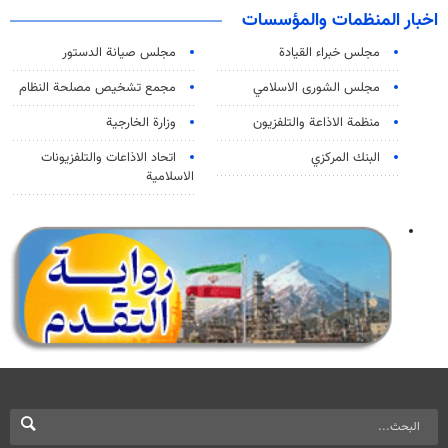
اخبار المنظمات والمؤسسات
مجلس خبراء القيادة
مجلس صيانة الدستور
مجلس الشورى الاسلامي
مجمع تشخيص مصلحة النظام
منظمة الاذاعة والتلفزیون
وزارة الخارجية
البنك المركزي
اتحاد الاذاعات والتلفزيونات
الاسلامية