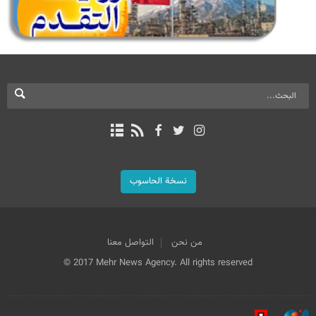
نسخة الحاسوب
من نحن
التواصل معنا
© 2017 Mehr News Agency. All rights reserved