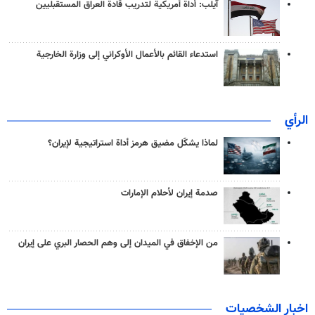
آيلب: أداة أمريكية لتدريب قادة العراق المستقبليين
استدعاء القائم بالأعمال الأوكراني إلى وزارة الخارجية
الرأي
لماذا يشكّل مضيق هرمز أداة استراتيجية لإيران؟
صدمة إيران لأحلام الإمارات
من الإخفاق في الميدان إلى وهم الحصار البري على إيران
اخبار الشخصيات