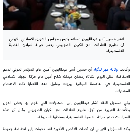
اعتبر حسين أمير عبداللهيان مساعد رئيس مجلس الشورى الاسلامي الايراني
أن تطبيع العلاقات مع الكيان الصهيوني يعتبر خيانة لمبادئ القضية
الفلسطينية.
وأفادت
وكالة مهر للأنباء
أن حسين أمير عبداللهيان أمين عام المؤتمر الدولي لدعم
الانتفاضة التقى اليوم الثلاثاء رمضان عبدالله شلح أمين عام حركة الجهاد الاسلامي
الفلسطينية في العاصمة اللبنانية بيروت وتناول معه القضايا ذات الاهتمام
المشترك.
وفي مستهل اللقاء أشار عبداللهيان إلى المحاولات التي تقوم بها بعض الدول
والأنظمة العربية من أجل تطبيع العلاقات مع الكيان الصهيوني وقال أن هذه
السياسات تعتبر خيانة للقضية الفلسطينية ومبادئها المعروفة.
وأكد المسؤول الايراني أن أحداث الأقصى الأخيرة لقد تحولت إلى انتفاضة جديدة