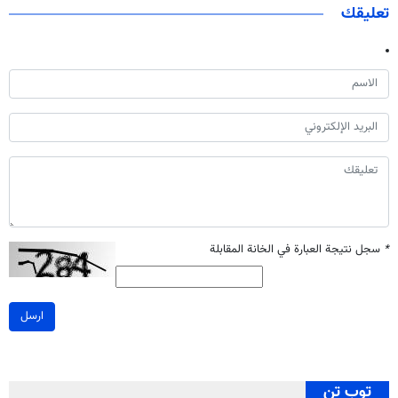
تعليقك
*
سجل نتيجة العبارة في الخانة المقابلة
ارسل
توب تن