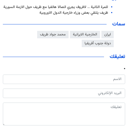
للمرة الثانية .. لافروف يجري اتصالا هاتفيا مع ظريف حول الازمة السورية
ظريف يلتقي بعض وزراء خارجية الدول الاوروبية
سمات
ايران
الخارجية الايرانية
محمد جواد ظريف
دولة جنوب أفريقيا
تعليقك