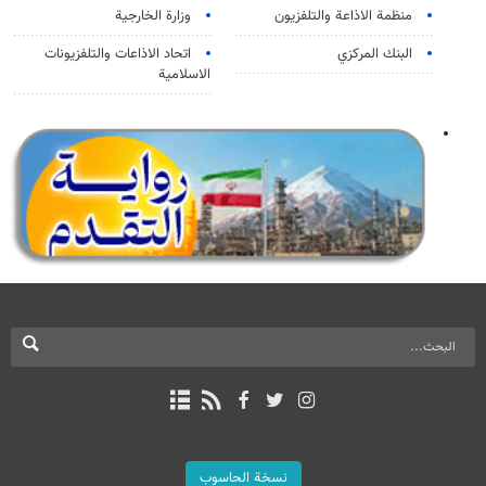
منظمة الاذاعة والتلفزیون
وزارة الخارجية
البنك المركزي
اتحاد الاذاعات والتلفزيونات
الاسلامية
نسخة الحاسوب