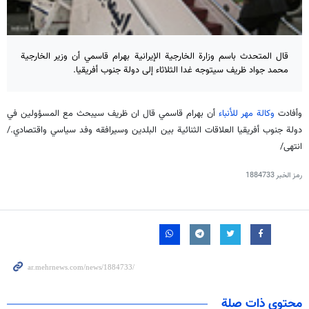
قال المتحدث باسم وزارة الخارجية الإيرانية بهرام قاسمي أن وزير الخارجية
محمد جواد ظريف سيتوجه غدا الثلاثاء إلى دولة جنوب أفريقيا.
وأفادت
وكالة مهر للأنباء
أن بهرام قاسمي قال ان ظريف سيبحث مع المسؤولين في
دولة جنوب أفريقيا العلاقات الثنائية بين البلدين وسيرافقه وفد سياسي واقتصادي./
انتهى/
رمز الخبر
1884733
محتوى ذات صلة