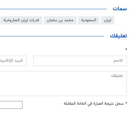
سمات
ايران
السعودية
محمد بن سلمان
قدرات ايران الصاروخية
تعليقك
*
سجل نتيجة العبارة في الخانة المقابلة