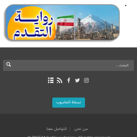
نسخة الحاسوب
من نحن
التواصل معنا