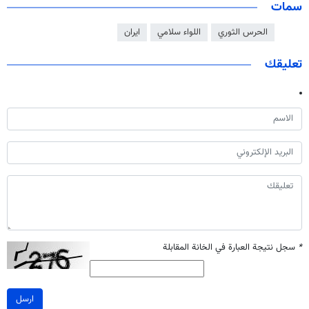
سمات
الحرس الثوري
اللواء سلامي
ايران
تعليقك
*
سجل نتيجة العبارة في الخانة المقابلة
ارسل