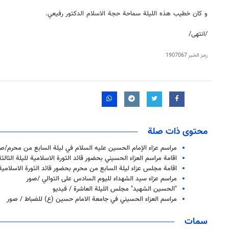
و كان خطيب هذه الليلة سماحة حجة الاسلام الدكتور رفيعي.
/انتهى/
رمز الخبر
1907067
محتوى ذات صلة
مراسم عزاء الإمام الحسين عليه السلام في ليلة السابع من محرم/ص
اقامة مراسم العزاء الحسيني بحضور قائد الثورة الاسلامية للیلة الثالثة
اقامة مجلس عزاء ليلة السابع من محرم بحضور قائد الثورة الاسلامية
مراسم عزاء سيد الشهداء لليوم السادس على التوالي /صور
"الحسين الشهيد" مجلس الليلة العاشرة / فيديو
مراسم العزاء الحسيني في جامعة الامام حسين (ع) للضباط / صور
سمات