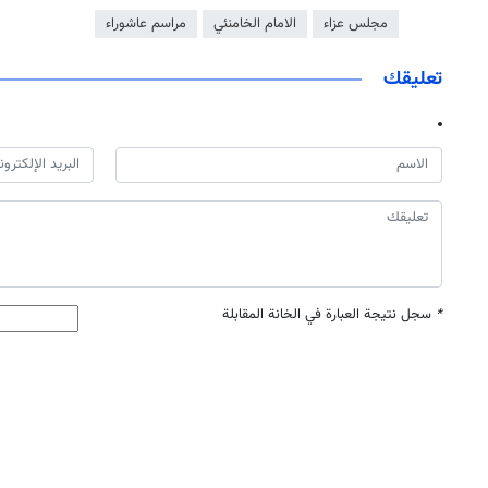
مجلس عزاء
الامام الخامنئي
مراسم عاشوراء
تعليقك
*
سجل نتيجة العبارة في الخانة المقابلة