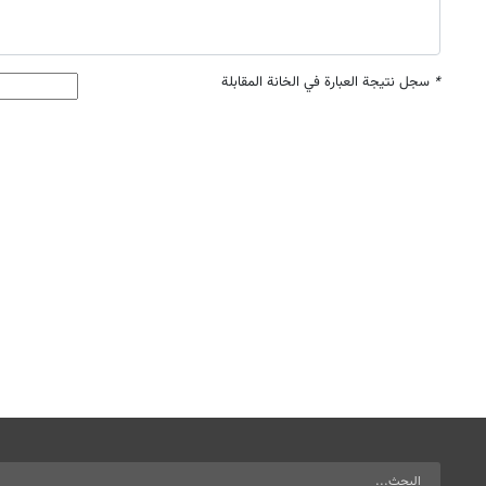
*
سجل نتيجة العبارة في الخانة المقابلة