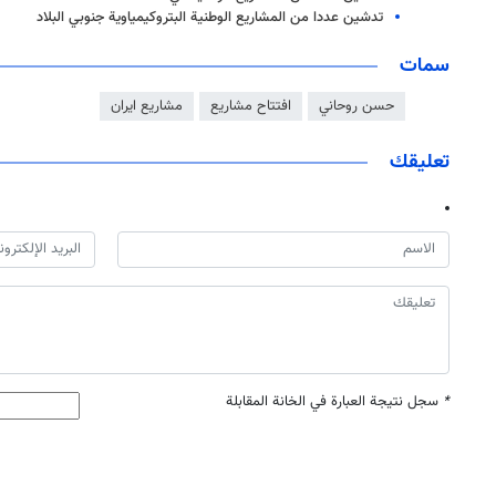
تدشين عددا من المشاريع الوطنية البتروكيمياوية جنوبي البلاد
سمات
حسن روحاني
افتتاح مشاريع
مشاريع ايران
تعليقك
*
سجل نتيجة العبارة في الخانة المقابلة