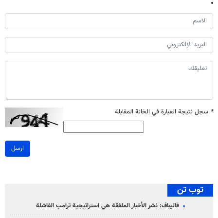
*
سجل نتيجة العبارة في الخانة المقابلة
ارسل
توب تن
قاليباف: نشر الأخبار الملفقة هي استراتيجية ترامب الفاشلة