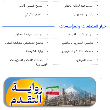
السید عبدالملک الحوثي
الشيخ عيسى قاسم
رئيس الجمهورية
الشيخ الزكزاكي
اخبار المنظمات والمؤسسات
مجلس خبراء القيادة
مجلس صيانة الدستور
مجلس الشورى الاسلامي
مجمع تشخيص مصلحة النظام
منظمة الاذاعة والتلفزیون
وزارة الخارجية
البنك المركزي
اتحاد الاذاعات والتلفزيونات
الاسلامية