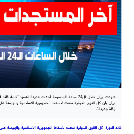
شهدت إيران خلال ال24 ساعة المنصرمة أحداث عديدة اهمها "کل
وفاة جديدة".
قائد الثورة: كل القوى الدولية سعت لاسقاط الجمهورية الاسلامية والهيمنة على ا