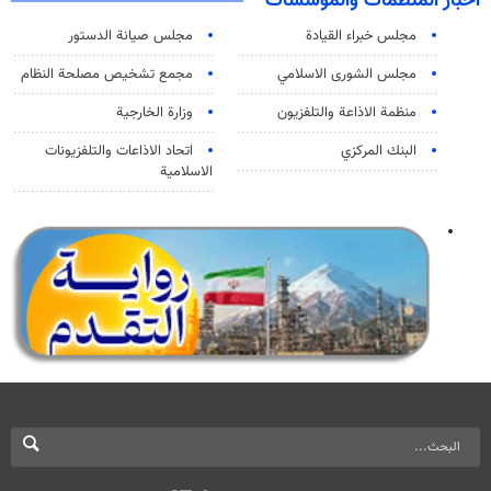
اخبار المنظمات والمؤسسات
مجلس خبراء القيادة
مجلس صيانة الدستور
مجلس الشورى الاسلامي
مجمع تشخيص مصلحة النظام
منظمة الاذاعة والتلفزیون
وزارة الخارجية
البنك المركزي
اتحاد الاذاعات والتلفزيونات
الاسلامية