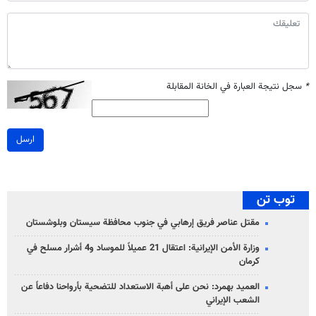
*
سجل نتيجة العبارة في الخانة المقابلة
ارسل
توب تن
مقتل عناصر فريق إرهابي في جنوب محافظة سيستان وبلوشستان
وزارة الأمن الإيرانية: اعتقال 21 عميلاً للموساد و4 أشرار مسلح في
كرمان
العميد بهمرد: نحن على أهبة الاستعداد للتضحية بأرواحنا دفاعاً عن
الشعب الإيراني