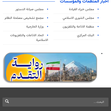
اخبار المنظمات والمؤسسات
مجلس خبراء القيادة
مجلس صيانة الدستور
مجلس الشورى الاسلامي
مجمع تشخيص مصلحة النظام
منظمة الاذاعة والتلفزیون
وزارة الخارجية
البنك المركزي
اتحاد الاذاعات والتلفزيونات
الاسلامية