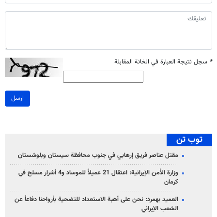
*
سجل نتيجة العبارة في الخانة المقابلة
ارسل
توب تن
مقتل عناصر فريق إرهابي في جنوب محافظة سيستان وبلوشستان
وزارة الأمن الإيرانية: اعتقال 21 عميلاً للموساد و4 أشرار مسلح في
كرمان
العميد بهمرد: نحن على أهبة الاستعداد للتضحية بأرواحنا دفاعاً عن
الشعب الإيراني