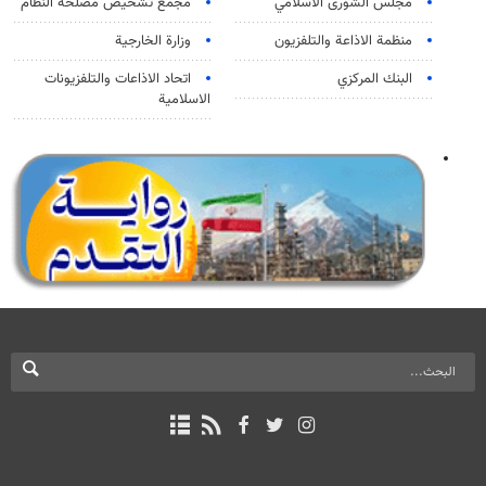
مجلس الشورى الاسلامي
مجمع تشخيص مصلحة النظام
منظمة الاذاعة والتلفزیون
وزارة الخارجية
البنك المركزي
اتحاد الاذاعات والتلفزيونات
الاسلامية