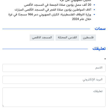
للكيان الصهيوني على غزّة
20 ألف مصلِ يؤدون صلاة الجمعة في المسجد الأقصى
آلاف المواطنين يؤدون صلاة الفجر في المسجد الأقصى المبارك
وزارة الاوقاف الفلسطينية: الكيان الصهيوني دمر 966 مسجدًا في غزة
خلال عام 2024
سمات
فلسطين
القدس المحتلة
المسجد الاقصى
تعليقك