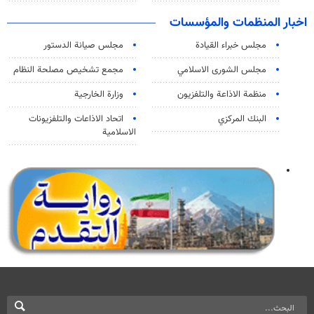
اخبار المنظمات والمؤسسات
مجلس خبراء القيادة
مجلس صيانة الدستور
مجلس الشورى الاسلامي
مجمع تشخيص مصلحة النظام
منظمة الاذاعة والتلفزیون
وزارة الخارجية
البنك المركزي
اتحاد الاذاعات والتلفزيونات
الاسلامية