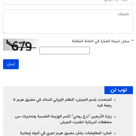
*
سجل نتيجة العبارة في الخانة المقابلة
ارسل
توب تن
المتحدث باسم الجيش: النظام الإيراني السائد في مضيق هرمز لا
رجعة فيه
زيارة الأربعين "درع روحي" لكسر الهزيمة النفسية وتحذيرات من
مخططات أمريكية لتفتيت الجيش
عُمان: المفاوضات بشأن مضيق هرمز تجري في أجواء إيجابية