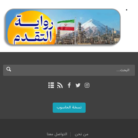
نسخة الحاسوب
من نحن
التواصل معنا