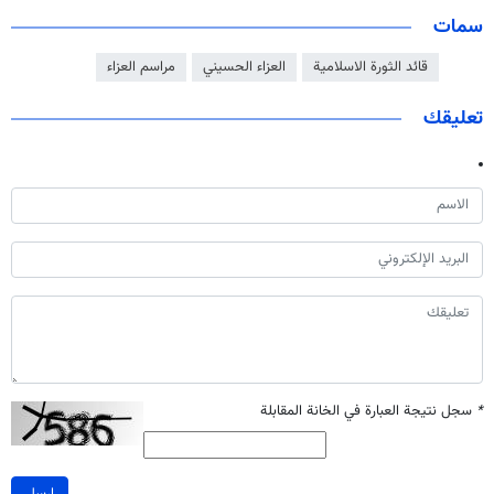
سمات
قائد الثورة الاسلامية
العزاء الحسيني
مراسم العزاء
تعليقك
*
سجل نتيجة العبارة في الخانة المقابلة
ارسل