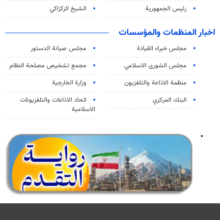
رئيس الجمهورية
الشيخ الزكزاكي
اخبار المنظمات والمؤسسات
مجلس خبراء القيادة
مجلس صيانة الدستور
مجلس الشورى الاسلامي
مجمع تشخيص مصلحة النظام
منظمة الاذاعة والتلفزیون
وزارة الخارجية
البنك المركزي
اتحاد الاذاعات والتلفزيونات
الاسلامية