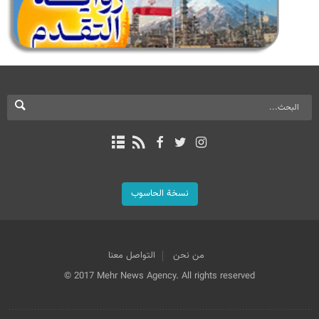
نسخة الحاسوب
من نحن
التواصل معنا
© 2017 Mehr News Agency. All rights reserved