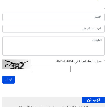
*
سجل نتيجة العبارة في الخانة المقابلة
ارسل
توب تن