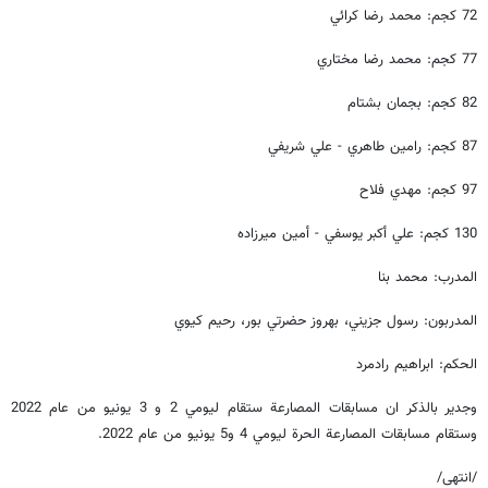
72 كجم: محمد رضا كرائي
77 كجم: محمد رضا مختاري
82 كجم: بجمان بشتام
87 كجم: رامين طاهري - علي شريفي
97 كجم: مهدي فلاح
130 كجم: علي أكبر يوسفي - أمين ميرزاده
المدرب: محمد بنا
المدربون: رسول جزيني، بهروز حضرتي بور، رحيم كيوي
الحكم: ابراهيم رادمرد
وجدير بالذكر ان مسابقات المصارعة ستقام ليومي 2 و 3 يونيو من عام 2022
وستقام مسابقات المصارعة الحرة ليومي 4 و5 يونيو من عام 2022.
/انتهى/