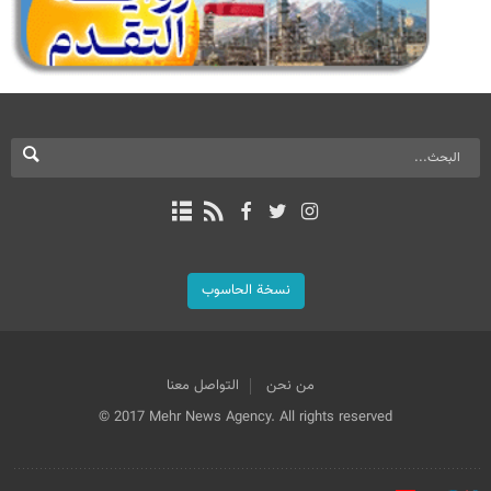
نسخة الحاسوب
من نحن
التواصل معنا
© 2017 Mehr News Agency. All rights reserved