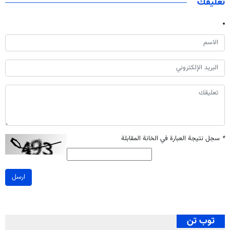
تعليقك
*
سجل نتيجة العبارة في الخانة المقابلة
ارسل
توب تن