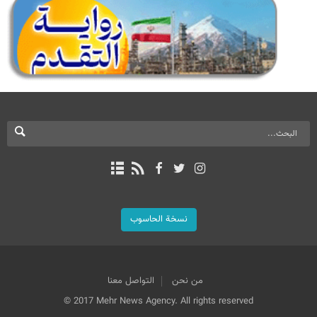
نسخة الحاسوب
من نحن
التواصل معنا
© 2017 Mehr News Agency. All rights reserved