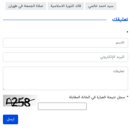
سيد احمد خاتمي
قائد الثورة الاسلامية
صلاة الجمعة في طهران
تعليقك
*
سجل نتيجة العبارة في الخانة المقابلة
ارسل