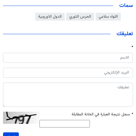
سمات
اللواء سلامي
الحرس الثوري
الدول الاوروبية
تعليقك
*
سجل نتيجة العبارة في الخانة المقابلة