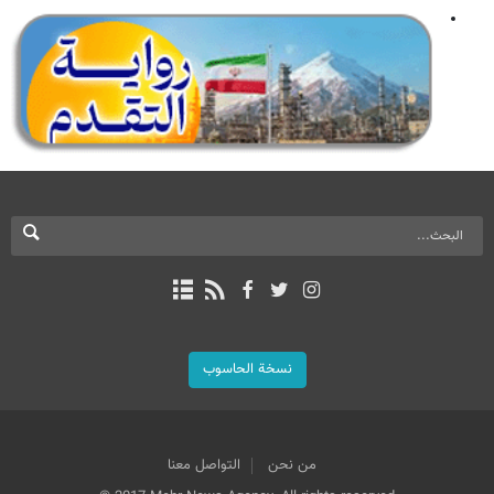
نسخة الحاسوب
من نحن
التواصل معنا