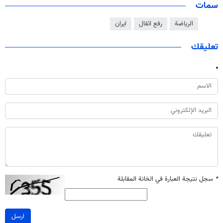
سمات
الرياضة
رفع اثقال
ايران
تعليقك
*
سجل نتيجة العبارة في الخانة المقابلة
ارسل