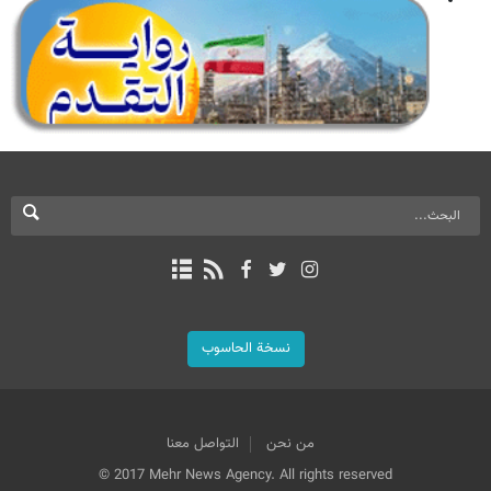
نسخة الحاسوب
من نحن
التواصل معنا
© 2017 Mehr News Agency. All rights reserved