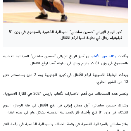
أحرز الرباع الإيراني "حسين سلطاني" الميدالية الذهبیة بالمجموع في وزن 81
كيلوغرام رجال في بطولة آسيا لرفع الاثقال.
وأفادت
وكالة مهر للأنباء
، ان أحرز الرباع الإيراني "حسين سلطاني" الميدالية الذهبیة
بالمجموع في وزن 81 كيلوغرام رجال في بطولة آسيا لرفع الاثقال.
وبدأت البطولة الآسيوية لرفع الأثقال في كوريا الجنوبية يوم 3 مايو وستستمر حتى
13 من الشهر الجاري.
وتعتبر هذه المسابقات من أهم الاختيارات لألعاب باريس 2024 في القارة الآسيوية.
وشارك حسين سلطاني، أول ممثل إيراني في رفع الأثقال في فئة الرجال، اليوم
الثلاثاء، في وزن 81 كلغ وأخيرا، فاز بالميدالية الذهبية بشكل عام في هذه الفئة.
وفاز سلطاني بالميدالية الفضية في رفعة الخطف والميدالية الذهبية في رفعة النتر