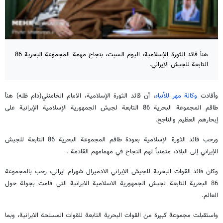
هنأ قائد الثورة الإسلامية، اليوم السبت، بنجاح مهمة المجموعة البحرية 86
التابعة للجيش الإيراني.
وأفادت
وكالة مهر للأنباء
، أن قائد الثورة الإسلامية، الامام الخامنئي(دام ظله) هنأ
طاقم المجموعة البحرية 86 التابعة لجيش الجمهورية الإسلامية الإيرانية على
إبحارهم العظيم والناجح.
ورحب قائد الثورة الإسلامية بعودة طاقم المجموعة البحرية 86 التابعة للجيش
الإيراني إلى البلاد، متمنياً لهم النجاح في مهمامهم القادمة .
وكان قائد القوات البحرية للجيش الإيراني الادميرال شهرام ايراني، رحب بالمجموعة
86 البحرية التابعة لجيش الجمهورية الاسلامية الايرانية التي قامت بجولة حول
العالم.
واستقبلت مجموعة كبيرة من القوات البحرية التابعة للقوات المسلحة الايرانية، وبما