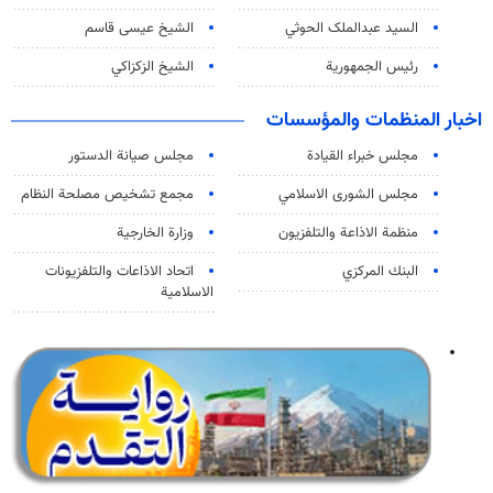
السید عبدالملک الحوثي
الشيخ عيسى قاسم
رئيس الجمهورية
الشيخ الزكزاكي
اخبار المنظمات والمؤسسات
مجلس خبراء القيادة
مجلس صيانة الدستور
مجلس الشورى الاسلامي
مجمع تشخيص مصلحة النظام
منظمة الاذاعة والتلفزیون
وزارة الخارجية
البنك المركزي
اتحاد الاذاعات والتلفزيونات
الاسلامية