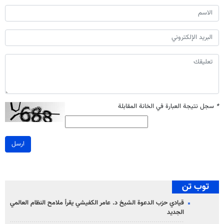
*
سجل نتيجة العبارة في الخانة المقابلة
ارسل
توب تن
قيادي حزب الدعوة الشيخ د. عامر الكفيشي يقرأ ملامح النظام العالمي
الجديد