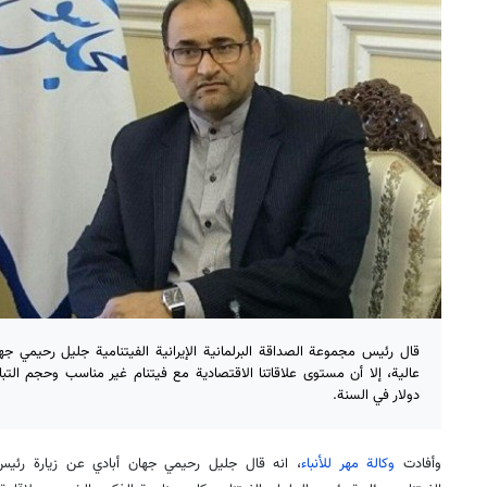
قال رئيس مجموعة الصداقة البرلمانية الإيرانية الفيتنامية جليل رحيمي ج
دولار في السنة.
وأفادت
وكالة مهر للأنباء
، انه قال جليل رحيمي جهان أبادي عن زيارة رئيس ال