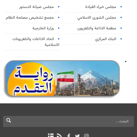
مجلس خبراء القيادة
مجلس صيانة الدستور
مجلس الشورى الاسلامي
مجمع تشخيص مصلحة النظام
منظمة الاذاعة والتلفزیون
وزارة الخارجية
البنك المركزي
اتحاد الاذاعات والتلفزيونات
الاسلامية