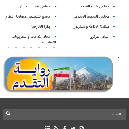
مجلس خبراء القيادة
مجلس صيانة الدستور
مجلس الشورى الاسلامي
مجمع تشخيص مصلحة النظام
منظمة الاذاعة والتلفزیون
وزارة الخارجية
البنك المركزي
اتحاد الاذاعات والتلفزيونات
الاسلامية