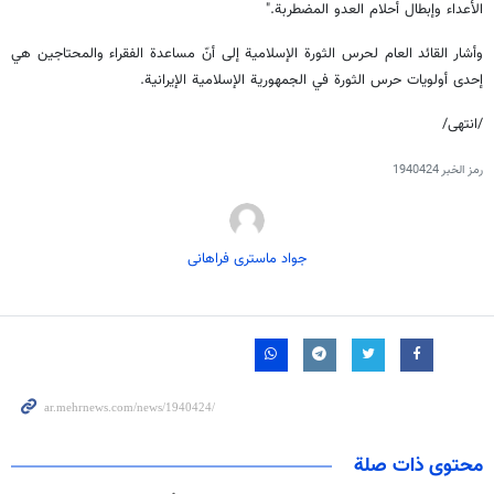
الأعداء وإبطال أحلام العدو المضطربة."
وأشار القائد العام لحرس الثورة الإسلامية إلى أنّ مساعدة الفقراء والمحتاجين هي
إحدى أولويات حرس الثورة في الجمهورية الإسلامية الإيرانية.
/انتهى/
رمز الخبر
1940424
جواد ماستری فراهانی
محتوى ذات صلة