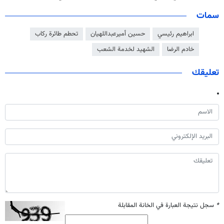
سمات
ابراهيم رئيسي
حسين أميرعبداللهيان
تحطم طائرة ركاب
خادم الرضا
الشهيد لخدمة الشعب
تعليقك
*
سجل نتيجة العبارة في الخانة المقابلة