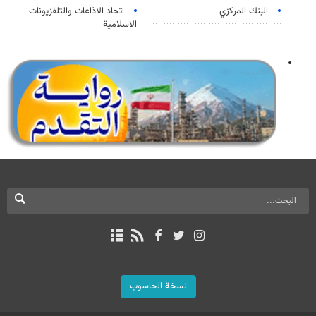
البنك المركزي
اتحاد الاذاعات والتلفزيونات
الاسلامية
نسخة الحاسوب