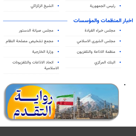
رئيس الجمهورية
الشيخ الزكزاكي
اخبار المنظمات والمؤسسات
مجلس خبراء القيادة
مجلس صيانة الدستور
مجلس الشورى الاسلامي
مجمع تشخيص مصلحة النظام
منظمة الاذاعة والتلفزیون
وزارة الخارجية
البنك المركزي
اتحاد الاذاعات والتلفزيونات
الاسلامية