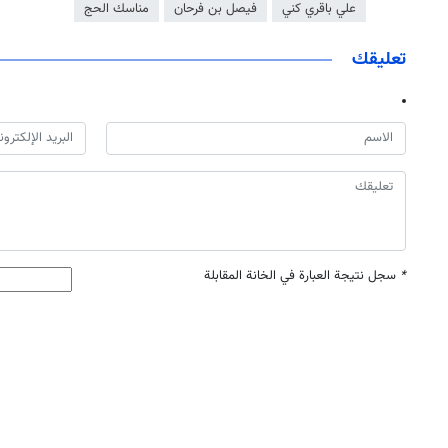
علي باقري كني
فيصل بن فرحان
مناسك الحج
تعليقك
*
سجل نتيجة العبارة في الخانة المقابلة