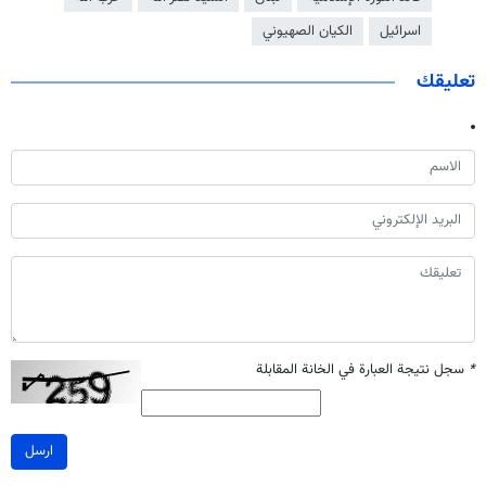
اسرائيل
الكيان الصهيوني
تعليقك
*
سجل نتيجة العبارة في الخانة المقابلة
ارسل