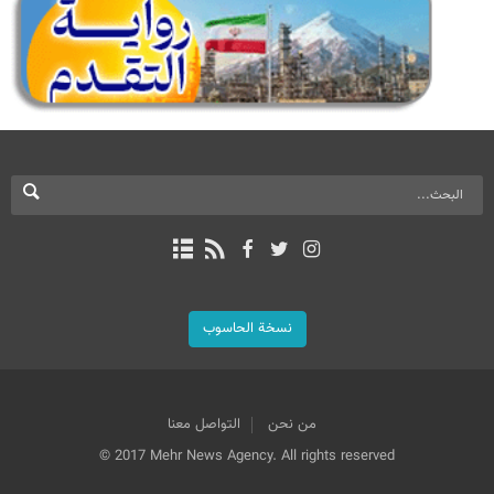
نسخة الحاسوب
من نحن
التواصل معنا
© 2017 Mehr News Agency. All rights reserved