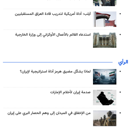
آيلب: أداة أمريكية لتدريب قادة العراق المستقبليين
استدعاء القائم بالأعمال الأوكراني إلى وزارة الخارجية
الرأي
لماذا يشكّل مضيق هرمز أداة استراتيجية لإيران؟
صدمة إيران لأحلام الإمارات
من الإخفاق في الميدان إلى وهم الحصار البري على إيران