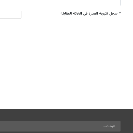
*
سجل نتيجة العبارة في الخانة المقابلة