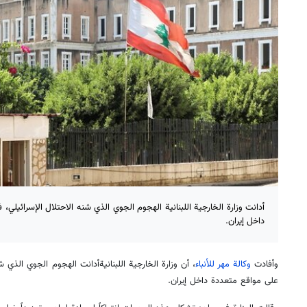
أدانت وزارة الخارجية اللبنانية الهجوم الجوي الذي شنه الاحتلال الإسرائيلي
داخل إيران.
وأفادت
وكالة مهر للأنباء
، أن وزارة الخارجية اللبنانيةأدانت الهجوم الجوي الذي ش
على مواقع متعددة داخل إيران.