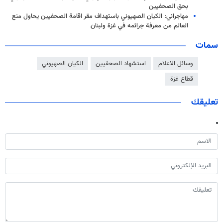
بحق الصحفيين
مهاجراني: الكيان الصهيوني باستهداف مقر اقامة الصحفيين يحاول منع
العالم من معرفة جرائمه في غزة ولبنان
سمات
وسائل الاعلام
استشهاد الصحفيين
الكيان الصهيوني
قطاع غزة
تعليقك