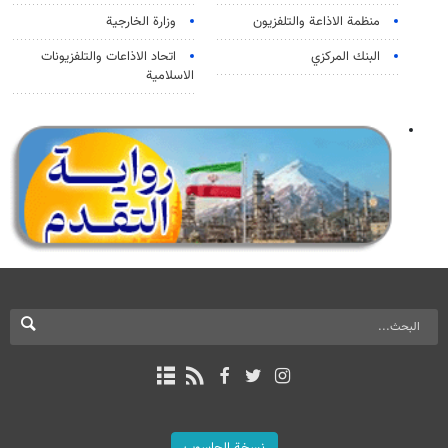
منظمة الاذاعة والتلفزیون
وزارة الخارجية
البنك المركزي
اتحاد الاذاعات والتلفزيونات
الاسلامية
نسخة الحاسوب