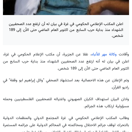
اعلن المكتب الإعلامي الحكومي في غزة في بيان له أن ارتفع عدد الصحفيين
الشهداء منذ بداية حرب السابع من اكتوبر العام الماضي حتى الأن إلى 189
شخص.
وأفادت
وكالة مهر للأنباء
، نقلا عن الجزيرة، أن مكتب الإعلام الحكومي في غزة،
اعلن في بيان له أنه ارتفع عدد الصحفيين الشهداء منذ بداية حرب السابع من
اكتوبر العام الماضي حتى الأن إلى 189 شخص.
وتم الإعلان عن هذه الاحصائية بعد استشهاد الصحفي "وائل إبراهيم ابو وقفة" في
راديو القرآن.
وادان البيان استهداف الكيان الصهيوني واغتياله للصحفيين الفلسطينيين وحمله
مسؤولية ارتكاب هذه الجرائم.
وطالب المكتب الإعلامي الحكومي في غزة المجتمع الدولي والمنظمات الدولية
بالتحرك لوقف جرائم الاحتلال ومحاكمته في المحاكم الدولية على جرائمه المستمرة