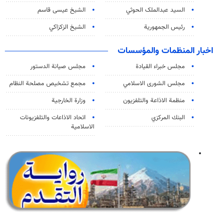
السید عبدالملک الحوثي
الشيخ عيسى قاسم
رئيس الجمهورية
الشيخ الزكزاكي
اخبار المنظمات والمؤسسات
مجلس خبراء القيادة
مجلس صيانة الدستور
مجلس الشورى الاسلامي
مجمع تشخيص مصلحة النظام
منظمة الاذاعة والتلفزیون
وزارة الخارجية
البنك المركزي
اتحاد الاذاعات والتلفزيونات
الاسلامية