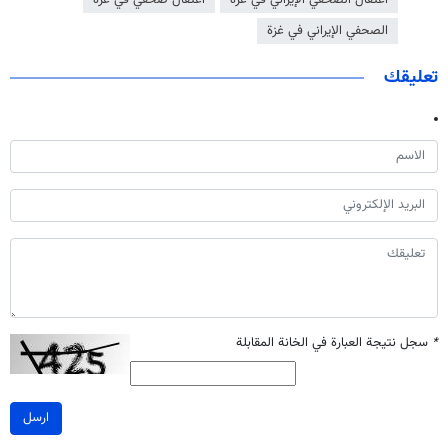
اعتقال الصحفي الإيراني في غزة
اعتقال صحفي في غزة
الصحفي الإيراني في غزة
تعليقك
*
سجل نتيجة العبارة في الخانة المقابلة
ارسل