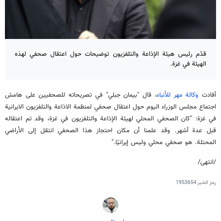
قدّم رئيس هيئة الإذاعة والتلفزيون توضيحات حول اعتقال صحفي لهذه
الهيئة في غزة.
أفادت
وكالة مهر للأنباء
، قال "بيمان جبلي" في تصريحاته للصحفيين على هامش
اجتماع مجلس الوزراء اليوم حول اعتقال صحفي لمنظمة الاذاعة والتلفزيون الايرانية
في غزة: "كان الصحفي المحلي لهيئة الإذاعة والتلفزيون في غزة، وقد تم اعتقاله
قبل عدة أشهر. وقد علمنا أن مكان احتجاز هذا الصحفي انتقل إلى الأراضي
المحتلة. هو صحفي محلي وليس إيرانيًا."
/انتهى/
رمز الخبر
1953654