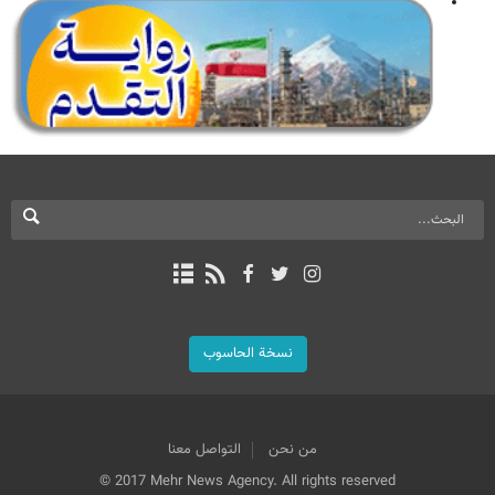
نسخة الحاسوب
من نحن
التواصل معنا
© 2017 Mehr News Agency. All rights reserved