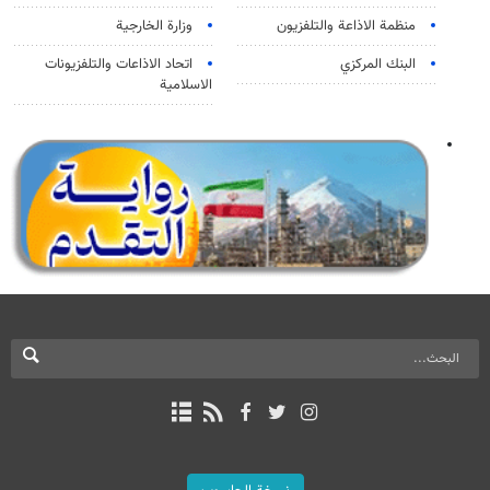
منظمة الاذاعة والتلفزیون
وزارة الخارجية
البنك المركزي
اتحاد الاذاعات والتلفزيونات
الاسلامية