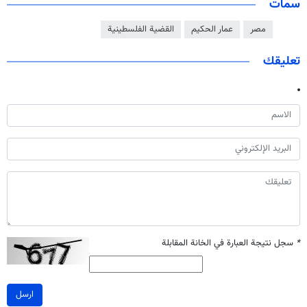
سمات
مصر
عمار الحكيم
القضية الفلسطينية
تعليقك
*
سجل نتيجة العبارة في الخانة المقابلة
ارسل