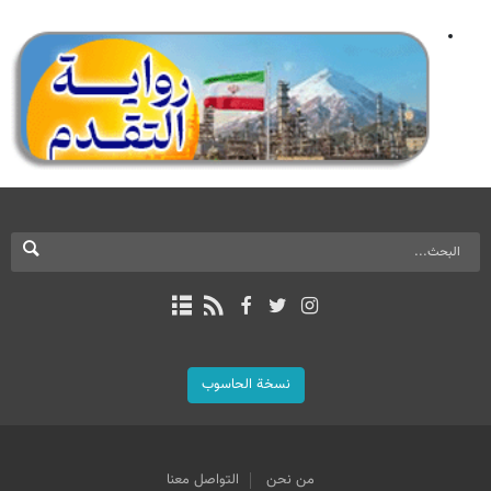
نسخة الحاسوب
من نحن
التواصل معنا