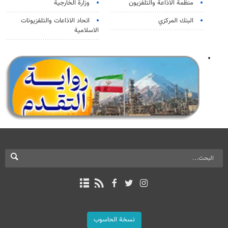
منظمة الاذاعة والتلفزیون
وزارة الخارجية
البنك المركزي
اتحاد الاذاعات والتلفزيونات
الاسلامية
نسخة الحاسوب