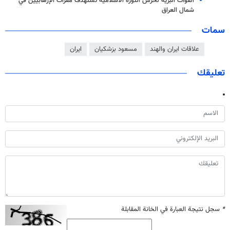
القوات البرية لحرس الثورة الاسلامية تستهدف مقرات الإرهابيين في
شمال العراق
سمات
علاقات ايران والهند
مسعود بزشكيان
ايران
تعليقك
*
سجل نتيجة العبارة في الخانة المقابلة