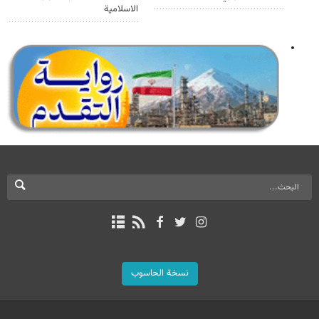
الاسلامية
نسخة الحاسوب