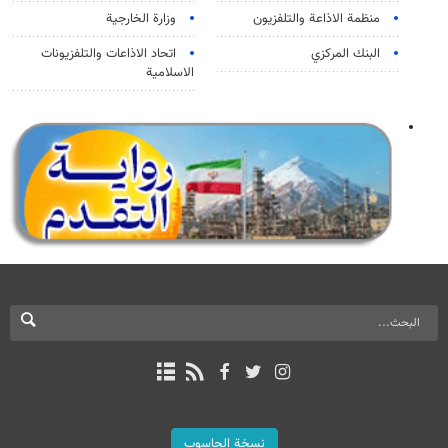
منظمة الاذاعة والتلفزیون
وزارة الخارجية
البنك المركزي
اتحاد الاذاعات والتلفزيونات
الاسلامية
نسخة الحاسوب