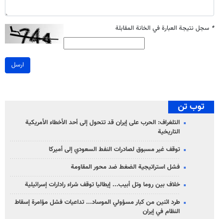
*
سجل نتيجة العبارة في الخانة المقابلة
ارسل
توب تن
التلغراف: الحرب على إيران قد تتحول إلى أحد الأخطاء الأمريكية
التاريخية
توقف غير مسبوق لصادرات النفط السعودي إلى أميركا
فشل استراتيجية الضغط ضد محور المقاومة
خلاف بين روما وتل أبيب... إيطاليا توقف شراء رادارات إسرائيلية
طرد اثنين من كبار مسؤولي الموساد... تداعيات فشل مؤامرة إسقاط
النظام في إيران