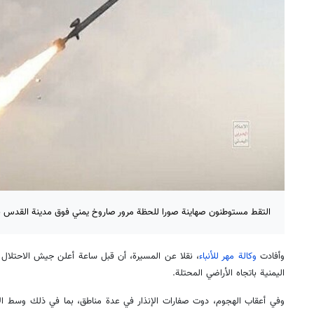
التقط مستوطنون صهاينة صورا للحظة مرور صاروخ يمني فوق مدينة القدس با
وأفادت
وكالة مهر للأنباء
، نقلا عن المسيرة، أن قبل ساعة أعلن جيش الاحتلال 
اليمنية باتجاه الأراضي المحتلة.
وفي أعقاب الهجوم، دوت صفارات الإنذار في عدة مناطق، بما في ذلك وسط ا