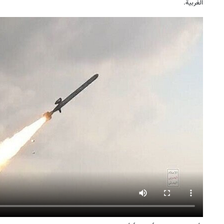
الغربية.