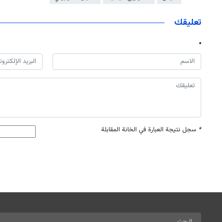
تعليقك
*
سجل نتيجة العبارة في الخانة المقابلة