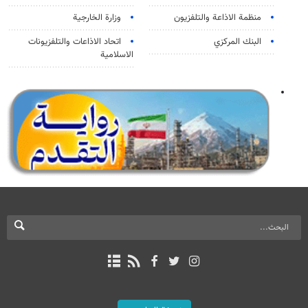
منظمة الاذاعة والتلفزیون
وزارة الخارجية
البنك المركزي
اتحاد الاذاعات والتلفزيونات
الاسلامية