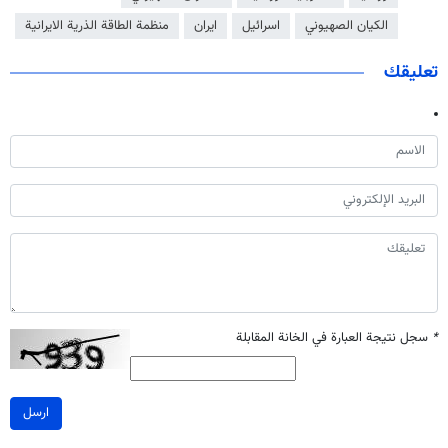
الكيان الصهيوني
اسرائيل
ايران
منظمة الطاقة الذرية الايرانية
تعليقك
*
سجل نتيجة العبارة في الخانة المقابلة
ارسل