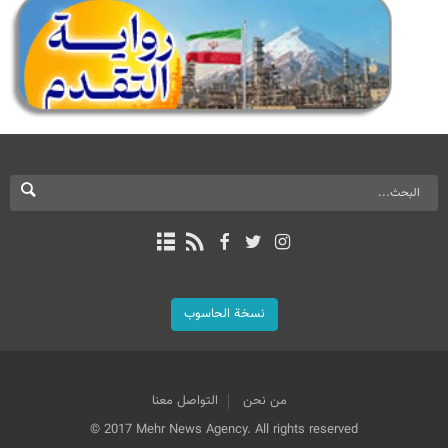
نسخة الحاسوب
من نحن
التواصل معنا
© 2017 Mehr News Agency. All rights reserved