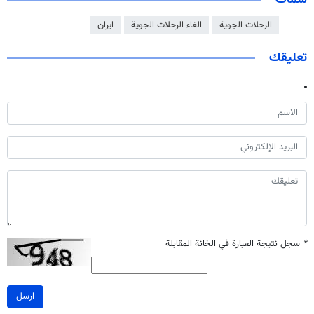
الرحلات الجوية
الغاء الرحلات الجوية
ايران
تعليقك
*
سجل نتيجة العبارة في الخانة المقابلة
ارسل