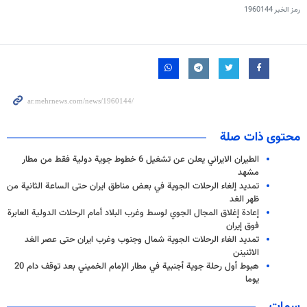
رمز الخبر
1960144
محتوى ذات صلة
الطيران الايراني يعلن عن تشغيل 6 خطوط جوية دولية فقط من مطار
مشهد
تمديد إلغاء الرحلات الجوية في بعض مناطق ایران حتى الساعة الثانية من
ظهر الغد
إعادة إغلاق المجال الجوي لوسط وغرب البلاد أمام الرحلات الدولية العابرة
فوق إيران
تمديد الغاء الرحلات الجوية شمال وجنوب وغرب ايران حتى عصر الغد
الاثنينن
هبوط أول رحلة جوية أجنبية في مطار الإمام الخميني بعد توقف دام 20
يوما
سمات