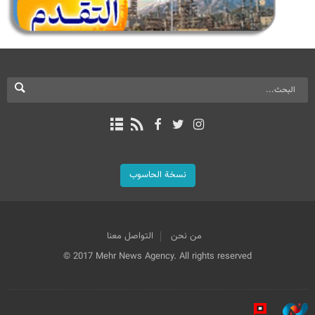
نسخة الحاسوب
من نحن
التواصل معنا
© 2017 Mehr News Agency. All rights reserved