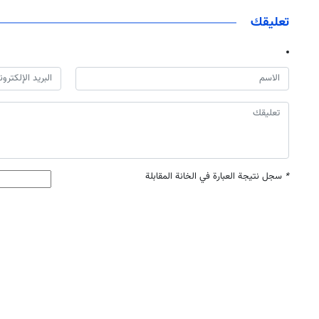
تعليقك
*
سجل نتيجة العبارة في الخانة المقابلة